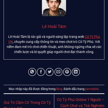
Lê Hoài Tâm
Lê Hoài Tâm là tác giả và người sáng lập trang web
Cờ Tỷ Phú
VN
, chuyên cung cấp thông tin và mẹo chơi trò Cờ Tỷ Phú. Với
niềm đam mê trò chơi chiến thuật, anh không ngừng chia sẻ các
chiến lược và bí quyết giúp người chơi đạt thành công.
Mục nhập này đã được đăng trong
Blog
. Đánh dấu trang
permalink
.
Cờ Tỷ Phú Online 1 Người –
Giá Trị Cầm Cố Trong Cờ Tỷ
Cách Chơi và Trải Nghiệm