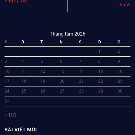
Phú Là Gì?
Thú Vị
Tháng tám 2026
H
B
T
N
S
B
C
1
2
3
4
5
6
7
8
9
10
11
12
13
14
15
16
17
18
19
20
21
22
23
24
25
26
27
28
29
30
31
« Th3
BÀI VIẾT MỚI