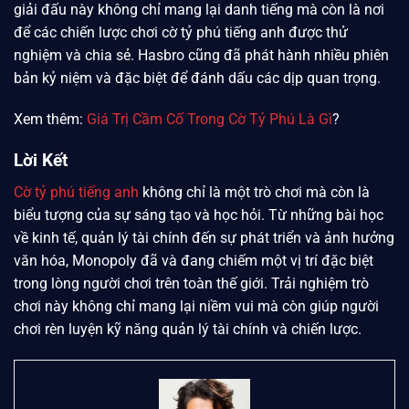
giải đấu này không chỉ mang lại danh tiếng mà còn là nơi
để các chiến lược chơi cờ tỷ phú tiếng anh được thử
nghiệm và chia sẻ. Hasbro cũng đã phát hành nhiều phiên
bản kỷ niệm và đặc biệt để đánh dấu các dịp quan trọng.
Xem thêm:
Giá Trị Cầm Cố Trong Cờ Tỷ Phú Là Gì
?
Lời Kết
Cờ tỷ phú tiếng anh
không chỉ là một trò chơi mà còn là
biểu tượng của sự sáng tạo và học hỏi. Từ những bài học
về kinh tế, quản lý tài chính đến sự phát triển và ảnh hưởng
văn hóa, Monopoly đã và đang chiếm một vị trí đặc biệt
trong lòng người chơi trên toàn thế giới. Trải nghiệm trò
chơi này không chỉ mang lại niềm vui mà còn giúp người
chơi rèn luyện kỹ năng quản lý tài chính và chiến lược.