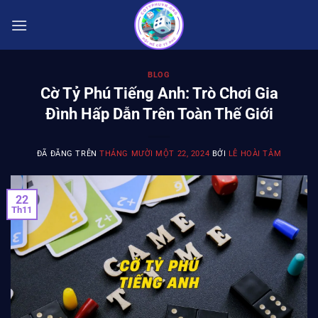
Chuyển
đến
nội
dung
BLOG
Cờ Tỷ Phú Tiếng Anh: Trò Chơi Gia
Đình Hấp Dẫn Trên Toàn Thế Giới
ĐÃ ĐĂNG TRÊN
THÁNG MƯỜI MỘT 22, 2024
BỞI
LÊ HOÀI TÂM
22
Th11