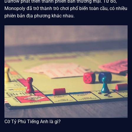
Darrow phát triển thành phiên bản thương mại. Từ đó,
Monopoly đã trở thành trò chơi phổ biến toàn cầu, có nhiều
phiên bản địa phương khác nhau.
Cờ Tỷ Phú Tiếng Anh là gì?