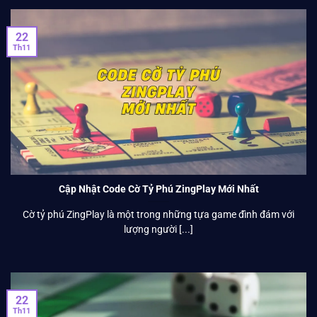
22
Th11
Cập Nhật Code Cờ Tỷ Phú ZingPlay Mới Nhất
Cờ tỷ phú ZingPlay là một trong những tựa game đình đám với
lượng người [...]
22
Th11