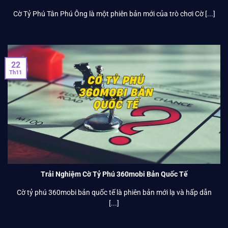
Cờ Tỷ Phú Tân Phú Ông là một phiên bản mới của trò chơi Cờ [...]
22
Th11
Trải Nghiệm Cờ Tỷ Phú 360mobi Bản Quốc Tế
Cờ tỷ phú 360mobi bản quốc tế là phiên bản mới lạ và hấp dẫn
[...]