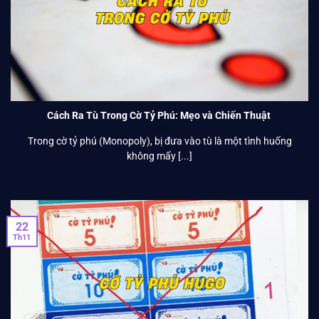
Cách Ra Tù Trong Cờ Tỷ Phú: Mẹo và Chiến Thuật
Trong cờ tỷ phú (Monopoly), bị đưa vào tù là một tình huống
không mấy [...]
22
Th11